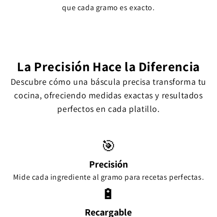
que cada gramo es exacto.
La Precisión Hace la Diferencia
Descubre cómo una báscula precisa transforma tu
cocina, ofreciendo medidas exactas y resultados
perfectos en cada platillo.
🎯
Precisión
Mide cada ingrediente al gramo para recetas perfectas.
🔋
Recargable