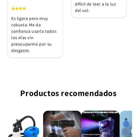
difícil de leer a la luz
del sol.
Es ligera pero muy
robusta. Me da
confianza usarla todos
los días sin
preocuparme por su
desgaste.
Productos recomendados