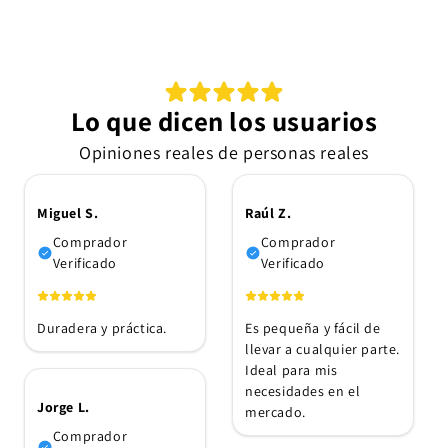
Lo que dicen los usuarios
Opiniones reales de personas reales
Miguel S.
Raúl Z.
Comprador
Comprador
Verificado
Verificado
Duradera y práctica.
Es pequeña y fácil de
llevar a cualquier parte.
Ideal para mis
necesidades en el
Jorge L.
mercado.
Comprador