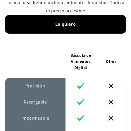
cocina, resistiendo incluso ambientes húmedos. Todo a
un precio accesible.
Lo quiero
Báscula de
Alimentos
Otros
Digital
Precisión
Recargable
Impermeable