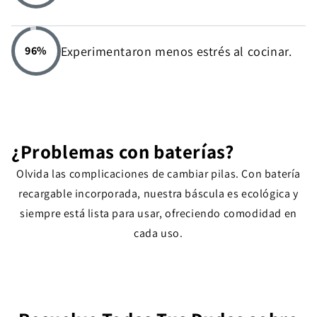
Experimentaron menos estrés al cocinar.
96%
¿Problemas con baterías?
Olvida las complicaciones de cambiar pilas. Con batería
recargable incorporada, nuestra báscula es ecológica y
siempre está lista para usar, ofreciendo comodidad en
cada uso.