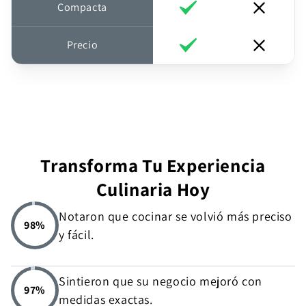
Compacta
Precio
Transforma Tu Experiencia
Culinaria Hoy
Notaron que cocinar se volvió más preciso
98%
y fácil.
Sintieron que su negocio mejoró con
97%
medidas exactas.