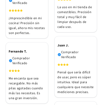
Verificado
La uso en mi tienda de
comestibles. Precisión
total y muy fácil de
¡Imprescindible en mi
limpiar después de
cocina! Precisión sin
cada uso.
igual, ahora mis recetas
son perfectas.
Juan J.
Fernando T.
Comprador
Verificado
Comprador
Verificado
Pensé que sería difícil
de usar, pero es súper
Me encanta que sea
intuitiva. Ideal para
recargable. No más
cualquiera que necesite
pilas agotadas cuando
mediciones precisas.
más las necesitas. Es
una gran inversión.