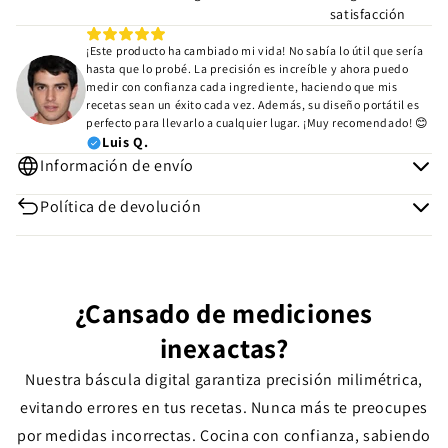
satisfacción
¡Este producto ha cambiado mi vida! No sabía lo útil que sería
hasta que lo probé. La precisión es increíble y ahora puedo
medir con confianza cada ingrediente, haciendo que mis
recetas sean un éxito cada vez. Además, su diseño portátil es
perfecto para llevarlo a cualquier lugar. ¡Muy recomendado! 😊
Luis Q.
Información de envío
Política de devolución
¿Cansado de mediciones
inexactas?
Nuestra báscula digital garantiza precisión milimétrica,
evitando errores en tus recetas. Nunca más te preocupes
por medidas incorrectas. Cocina con confianza, sabiendo