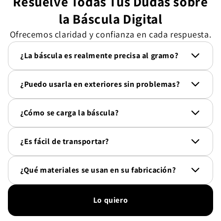
Resuelve Todas Tus Dudas sobre
la Báscula Digital
Ofrecemos claridad y confianza en cada respuesta.
¿La báscula es realmente precisa al gramo?
¿Puedo usarla en exteriores sin problemas?
¿Cómo se carga la báscula?
¿Es fácil de transportar?
¿Qué materiales se usan en su fabricación?
Lo quiero