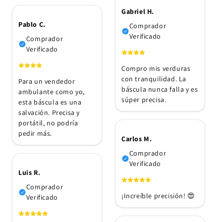
Gabriel H.
Pablo C.
Comprador
Verificado
Comprador
Verificado
Compro mis verduras
con tranquilidad. La
Para un vendedor
báscula nunca falla y es
ambulante como yo,
súper precisa.
esta báscula es una
salvación. Precisa y
portátil, no podría
pedir más.
Carlos M.
Comprador
Verificado
Luis R.
Comprador
¡Increíble precisión! 😍
Verificado