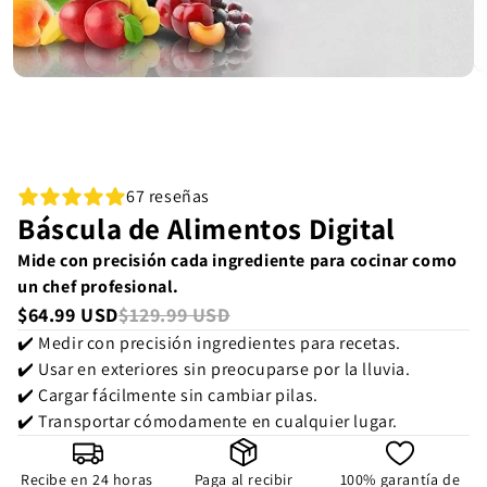
67 reseñas
Báscula de Alimentos Digital
Mide con precisión cada ingrediente para cocinar como
un chef profesional.
$64.99 USD
$129.99 USD
✔️ Medir con precisión ingredientes para recetas.
✔️ Usar en exteriores sin preocuparse por la lluvia.
✔️ Cargar fácilmente sin cambiar pilas.
✔️ Transportar cómodamente en cualquier lugar.
Recibe en 24 horas
Paga al recibir
100% garantía de