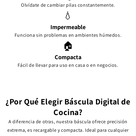
Olvídate de cambiar pilas constantemente.
💧
Impermeable
Funciona sin problemas en ambientes húmedos.
🏠
Compacta
Fácil de llevar para uso en casa o en negocios.
¿Por Qué Elegir Báscula Digital de
Cocina?
A diferencia de otras, nuestra báscula ofrece precisión
extrema, es recargable y compacta. Ideal para cualquier