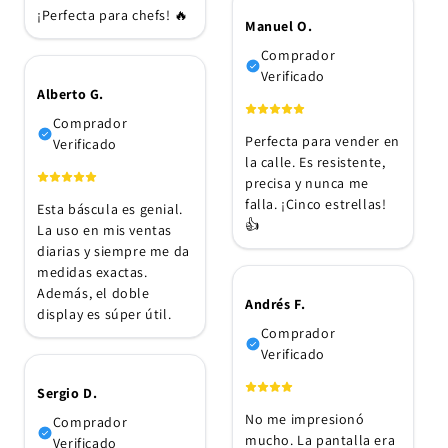
¡Perfecta para chefs! 🔥
Manuel O.
Comprador
Verificado
Alberto G.
Comprador
Perfecta para vender en
Verificado
la calle. Es resistente,
precisa y nunca me
falla. ¡Cinco estrellas!
Esta báscula es genial.
👍
La uso en mis ventas
diarias y siempre me da
medidas exactas.
Además, el doble
Andrés F.
display es súper útil.
Comprador
Verificado
Sergio D.
No me impresionó
Comprador
mucho. La pantalla era
Verificado