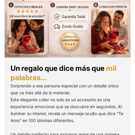
Un regalo que dice más que
mil
palabras…
Sorprende a esa persona especial con un detalle único
que va más allá de lo material.
Este elegante collar no solo es un accesorio es una
experiencia emocional que se descubre en segundos. Al
iluminar su interior, revela un mensaje oculto que dice “Te
Amo” en 100 idiomas diferentes.
Un detalle perfecto para expresar amor de una manera