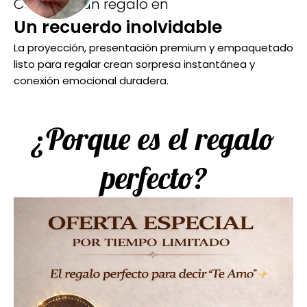
Convierte un regalo en
Un recuerdo inolvidable
La proyección, presentación premium y empaquetado
listo para regalar crean sorpresa instantánea y
conexión emocional duradera.
¿Porque es el regalo
perfecto?