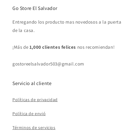
Go Store El Salvador
Entregando los producto mas novedosos a la puerta
de la casa.
¡Más de
1,000 clientes felices
nos recomiendan!
gostoreelsalvador503@gmail.com
Servicio al cliente
Políticas de privacidad
Política de envió
Términos de servicios