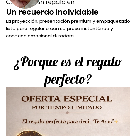
Convierte un regalo en
Un recuerdo inolvidable
La proyección, presentación premium y empaquetado
listo para regalar crean sorpresa instantánea y
conexión emocional duradera.
¿Porque es el regalo
perfecto?