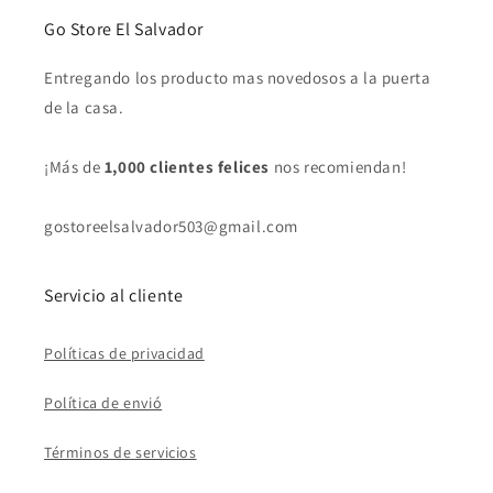
Go Store El Salvador
Entregando los producto mas novedosos a la puerta
de la casa.
¡Más de
1,000 clientes felices
nos recomiendan!
gostoreelsalvador503@gmail.com
Servicio al cliente
Políticas de privacidad
Política de envió
Términos de servicios