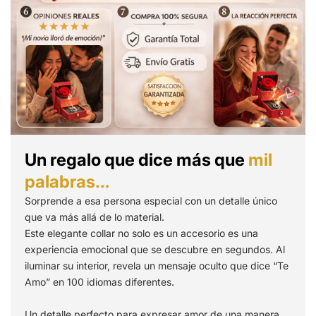
Un regalo que dice más que
mil
palabras…
Sorprende a esa persona especial con un detalle único
que va más allá de lo material.
Este elegante collar no solo es un accesorio es una
experiencia emocional que se descubre en segundos. Al
iluminar su interior, revela un mensaje oculto que dice “Te
Amo” en 100 idiomas diferentes.
Un detalle perfecto para expresar amor de una manera