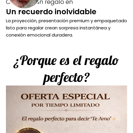
Convierte un regalo en
Un recuerdo inolvidable
La proyección, presentación premium y empaquetado
listo para regalar crean sorpresa instantánea y
conexión emocional duradera.
¿Porque es el regalo
perfecto?