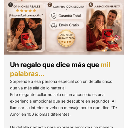
Un regalo que dice más que
mil
palabras…
Sorprende a esa persona especial con un detalle único
que va más allá de lo material.
Este elegante collar no solo es un accesorio es una
experiencia emocional que se descubre en segundos. Al
iluminar su interior, revela un mensaje oculto que dice “Te
Amo” en 100 idiomas diferentes.
Un detalle perfecto para expresar amor de una manera