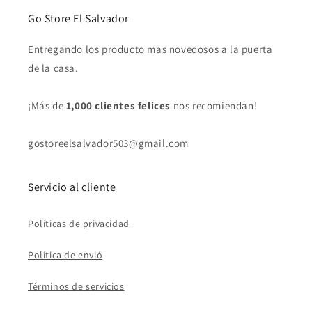
Go Store El Salvador
Entregando los producto mas novedosos a la puerta
de la casa.
¡Más de
1,000 clientes felices
nos recomiendan!
gostoreelsalvador503@gmail.com
Servicio al cliente
Políticas de privacidad
Política de envió
Términos de servicios